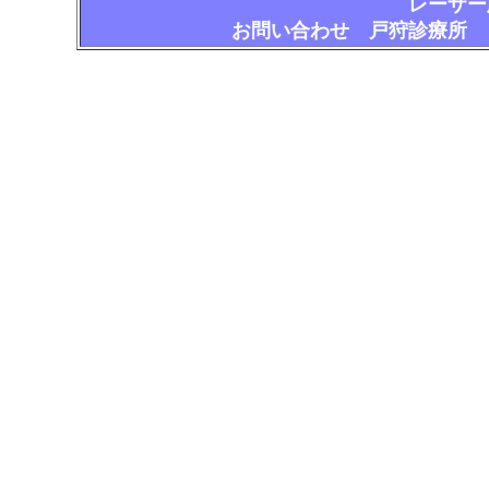
レーザ
お問い合わせ 戸狩診療所 