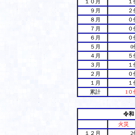
１０月
１
９月
２
８月
０
７月
０
６月
０
５月
0
４月
５
３月
１
２月
０
１月
１
累計
1０
令和
火災
１２月
2