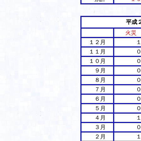
平成
火災
１２月
１
１１月
０
１０月
０
９月
０
８月
０
７月
０
６月
０
５月
０
４月
１
３月
０
２月
１