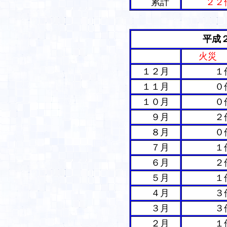
累計
２２
平成
火災
１２月
１
１１月
０
１０月
０
９月
２
８月
０
７月
１
６月
２
５月
１
４月
３
３月
３
２月
１