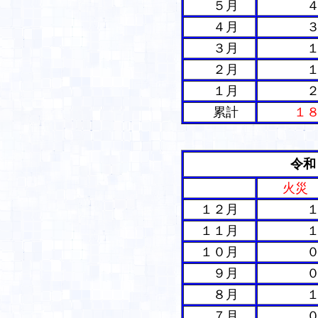
５月
４
４月
３
３月
１
２月
１
１月
２
累計
１
令和
火災
１２月
１
１１月
１０月
０
９月
８月
１
７月
０