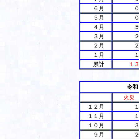
６月
０
５月
０
４月
５
３月
２
２月
１月
１
累計
１
令和
火災
１２月
１
１１月
１０月
３
９月