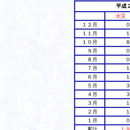
平成
火災
１２月
０
１１月
１
１０月
８
９月
０
８月
０
７月
１
６月
１
５月
３
４月
３
３月
２月
１
１月
０
累計
１９