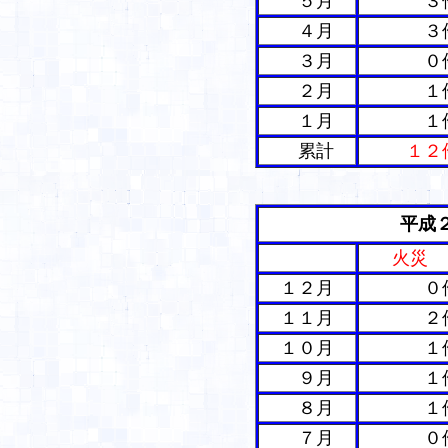
５月
３
４月
３
３月
０
２月
１
１月
１
累計
１２
平成
火災
１２月
０
１１月
２
１０月
１
９月
１
８月
１
７月
０